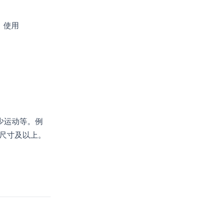
，使用
少运动等。例
尺寸及以上。