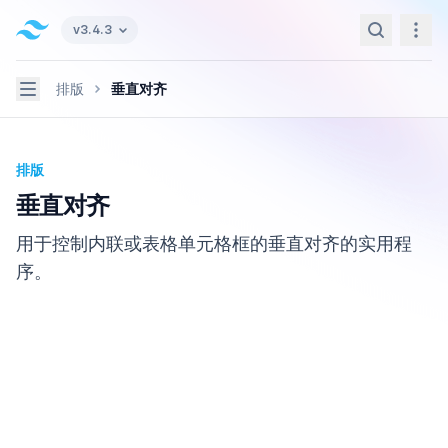
Tailwind CSS home page
v3.4.3
Search
Navi
Navigation
排版
垂直对齐
排版
垂直对齐
用于控制内联或表格单元格框的垂直对齐的实用程
序。